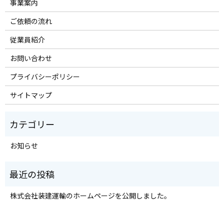
事業案内
ご依頼の流れ
従業員紹介
お問い合わせ
プライバシーポリシー
サイトマップ
お知らせ
株式会社装建運輸のホームページを公開しました。