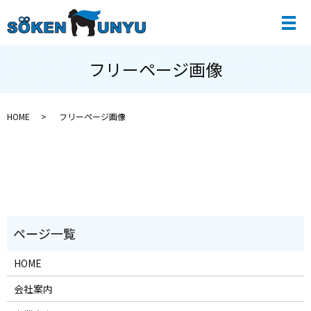
メ
フリーページ画像
HOME
フリーページ画像
HOME
会社案内