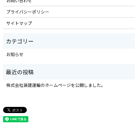
お問い合わせ
プライバシーポリシー
サイトマップ
お知らせ
株式会社装建運輸のホームページを公開しました。