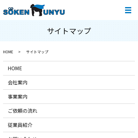
メ
サイトマップ
HOME
サイトマップ
HOME
会社案内
事業案内
ご依頼の流れ
従業員紹介