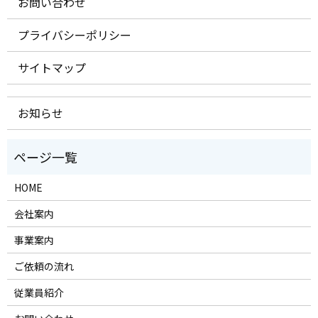
お問い合わせ
プライバシーポリシー
サイトマップ
お知らせ
HOME
会社案内
事業案内
ご依頼の流れ
従業員紹介