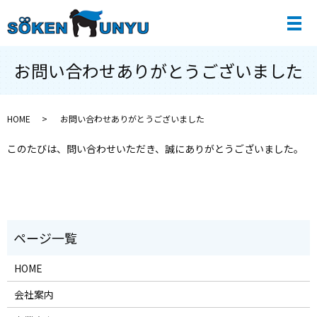
メ
お問い合わせありがとうございました
HOME
お問い合わせありがとうございました
このたびは、問い合わせいただき、誠にありがとうございました。
HOME
会社案内