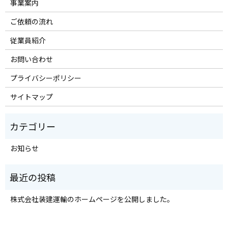
事業案内
ご依頼の流れ
従業員紹介
お問い合わせ
プライバシーポリシー
サイトマップ
お知らせ
株式会社装建運輸のホームページを公開しました。